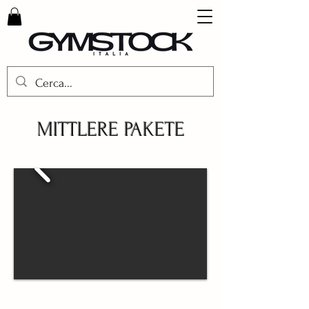
MITTLERE PAKETE