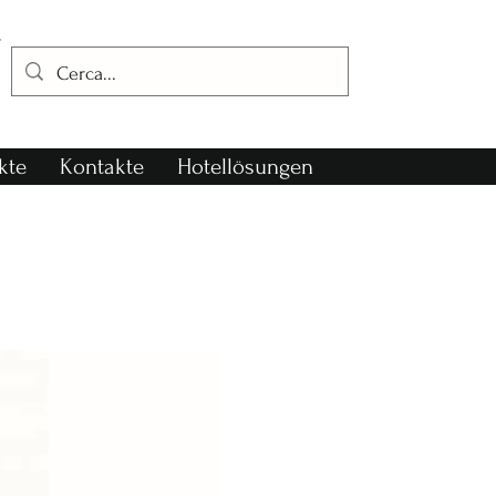
kte
Kontakte
Hotellösungen