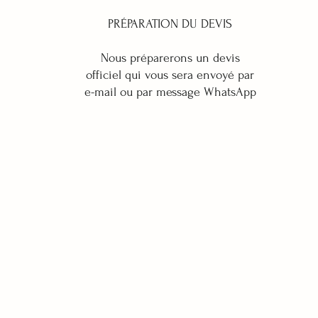
PRÉPARATION DU DEVIS
Nous préparerons un devis
officiel qui vous sera envoyé par
e-mail ou par message WhatsApp