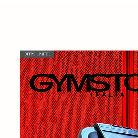
OFFRE LIMITÉE