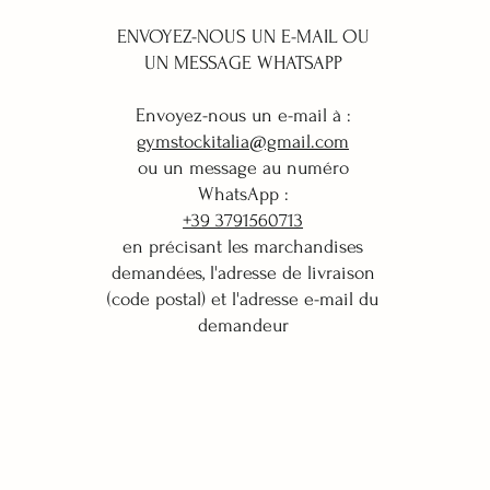
ENVOYEZ-NOUS UN E-MAIL OU
UN MESSAGE WHATSAPP
Envoyez-nous un e-mail à :
gymstockitalia@gmail.com
ou un message au numéro
WhatsApp :
+39 3791560713
en précisant les marchandises
demandées, l'adresse de livraison
(code postal) et l'adresse e-mail du
demandeur