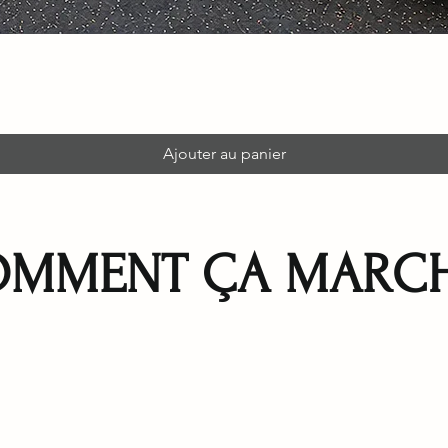
Ajouter au panier
MMENT ÇA MARCH