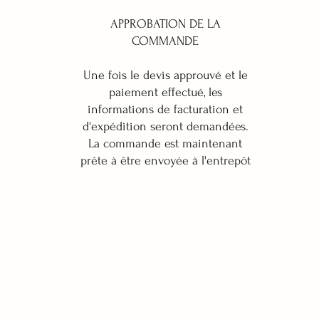
APPROBATION DE LA
COMMANDE
Une fois le devis approuvé et le
paiement effectué, les
informations de facturation et
d'expédition seront demandées.
La commande est maintenant
prête à être envoyée à l'entrepôt