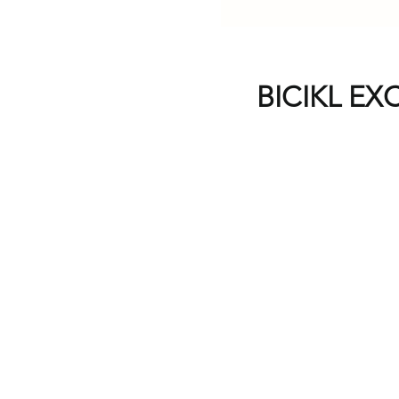
BICIKL EXC