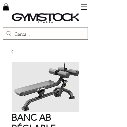
BANC AB