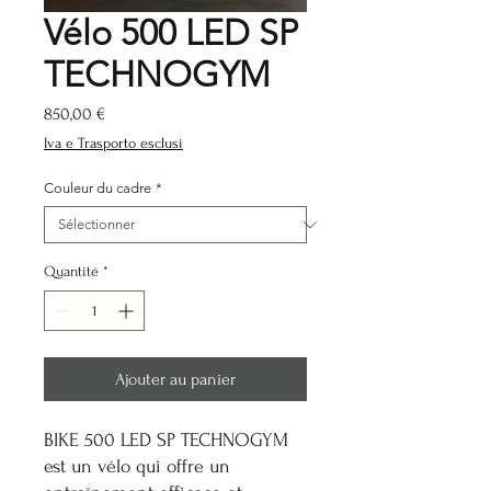
Vélo 500 LED SP
TECHNOGYM
Prix
850,00 €
Iva e Trasporto esclusi
Couleur du cadre
*
Quantité
*
Ajouter au panier
BIKE 500 LED SP TECHNOGYM
est un vélo qui offre un