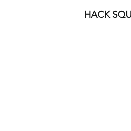
HACK SQUA