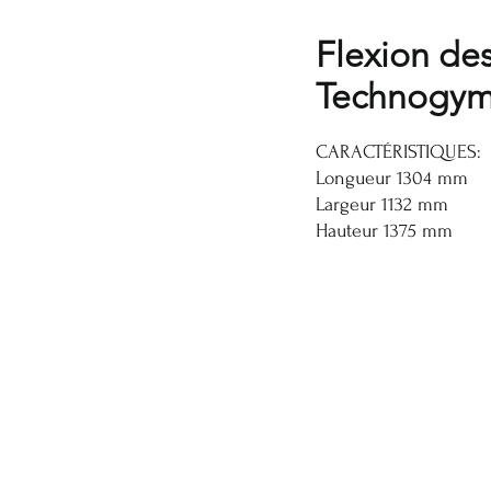
Flexion de
Technogy
CARACTÉRISTIQUES:
Longueur 1304 mm
Largeur 1132 mm
Hauteur 1375 mm