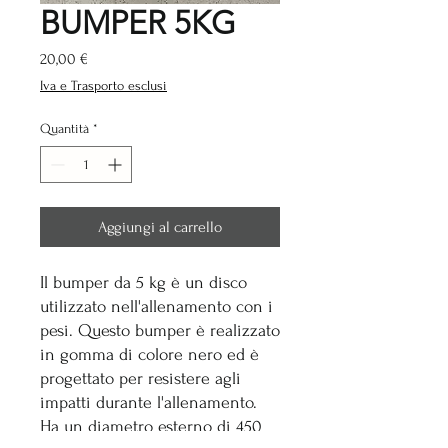
BUMPER 5KG
Prezzo
20,00 €
Iva e Trasporto esclusi
Quantità
*
Aggiungi al carrello
Il bumper da 5 kg è un disco
utilizzato nell'allenamento con i
pesi. Questo bumper è realizzato
in gomma di colore nero ed è
progettato per resistere agli
impatti durante l'allenamento.
Ha un diametro esterno di 450