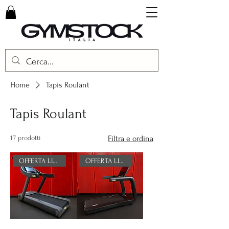
Home
Tapis Roulant
Tapis Roulant
17 prodotti
Filtra e ordina
OFFERTA LIMITATA
OFFERTA LIMITATA