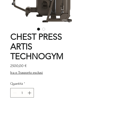
CHEST PRESS
ARTIS
TECHNOGYM
Prezzo
2500,00 €
Iva e Trasporto esclusi
Quantità
*
Aggiungi al carrello