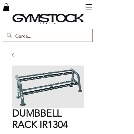
DUMBBELL
RACK IR1304