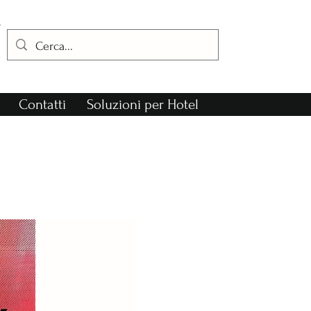
Contatti
Soluzioni per Hotel