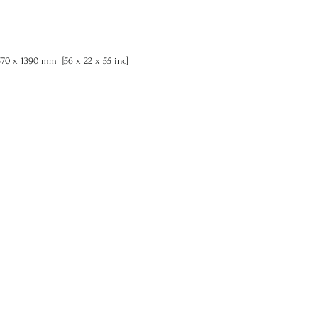
570 x 1390 mm [56 x 22 x 55 inc]