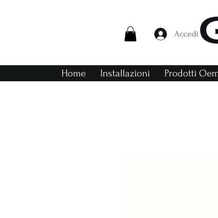
Accedi
Home
Installazioni
Prodotti Oe