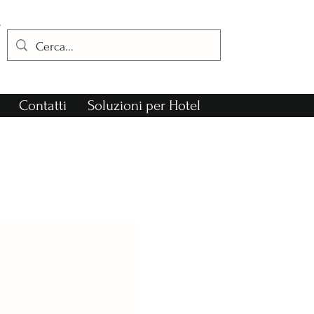
Contatti
Soluzioni per Hotel