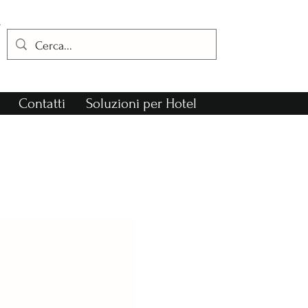
Contatti
Soluzioni per Hotel