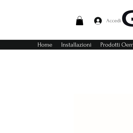
Accedi
Home
Installazioni
Prodotti Oe