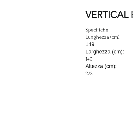
VERTICAL 
Specifiche:
Lunghezza (cm):
149
Larghezza (cm):
140
Altezza (cm):
222